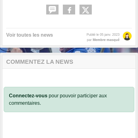
Voir toutes les news
Publié le
05 janv. 2023
par
Membre masqué
COMMENTEZ LA NEWS
Connectez-vous
pour pouvoir participer aux
commentaires.