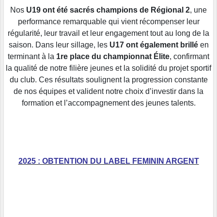
Nos
U19 ont été sacrés champions de Régional 2
, une
performance remarquable qui vient récompenser leur
régularité, leur travail et leur engagement tout au long de la
saison. Dans leur sillage, les
U17 ont également brillé
en
terminant à la
1re place du championnat Élite
, confirmant
la qualité de notre filière jeunes et la solidité du projet sportif
du club. Ces résultats soulignent la progression constante
de nos équipes et valident notre choix d’investir dans la
formation et l’accompagnement des jeunes talents.
2025 : OBTENTION DU LABEL FEMININ ARGENT