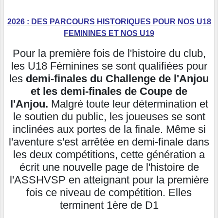
2026 : DES PARCOURS HISTORIQUES POUR NOS U18
FEMININES ET NOS U19
Pour la première fois de l'histoire du club,
les U18 Féminines se sont qualifiées pour
les
demi-finales du Challenge de l'Anjou
et les demi-finales de Coupe de
l'Anjou.
Malgré toute leur détermination et
le soutien du public, les joueuses se sont
inclinées aux portes de la finale. Même si
l'aventure s'est arrêtée en demi-finale dans
les deux compétitions, cette génération a
écrit une nouvelle page de l'histoire de
l'ASSHVSP en atteignant pour la première
fois ce niveau de compétition. Elles
terminent 1ère de D1