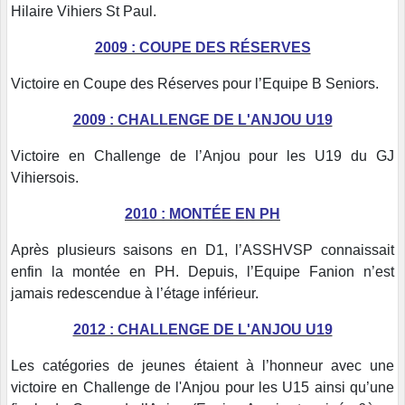
Hilaire Vihiers St Paul.
2009 : COUPE DES RÉSERVES
Victoire en Coupe des Réserves pour l’Equipe B Seniors.
2009 : CHALLENGE DE L'ANJOU U19
Victoire en Challenge de l’Anjou pour les U19 du GJ
Vihiersois.
2010 : MONTÉE EN PH
Après plusieurs saisons en D1, l’ASSHVSP connaissait
enfin la montée en PH. Depuis, l’Equipe Fanion n’est
jamais redescendue à l’étage inférieur.
2012 : CHALLENGE DE L'ANJOU U19
Les catégories de jeunes étaient à l’honneur avec une
victoire en Challenge de l'Anjou pour les U15 ainsi qu’une