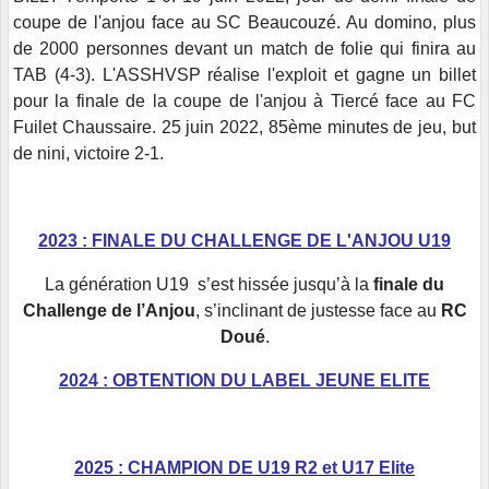
coupe de l'anjou face au SC Beaucouzé. Au domino, plus
de 2000 personnes devant un match de folie qui finira au
TAB (4-3). L'ASSHVSP réalise l'exploit et gagne un billet
pour la finale de la coupe de l'anjou à Tiercé face au FC
Fuilet Chaussaire. 25 juin 2022, 85ème minutes de jeu, but
de nini, victoire 2-1.
2023 : FINALE DU CHALLENGE DE L'ANJOU U19
La génération U19 s’est hissée jusqu’à la
finale du
Challenge de l’Anjou
, s’inclinant de justesse face au
RC
Doué
.
2024 : OBTENTION DU LABEL JEUNE ELITE
2025 : CHAMPION DE U19 R2 et U17 Elite