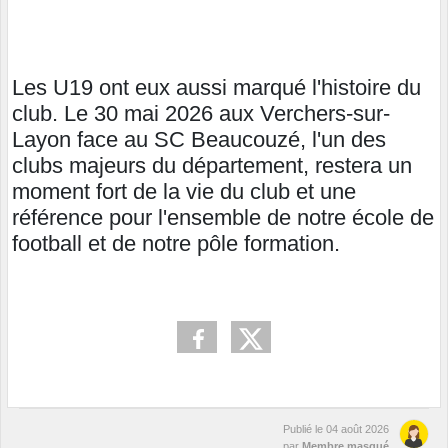
Les U19 ont eux aussi marqué l'histoire du
club. Le 30 mai 2026 aux Verchers-sur-
Layon face au SC Beaucouzé, l'un des
clubs majeurs du département, restera un
moment fort de la vie du club et une
référence pour l'ensemble de notre école de
football et de notre pôle formation.
Publié le
04 août 2026
par
Membre masqué