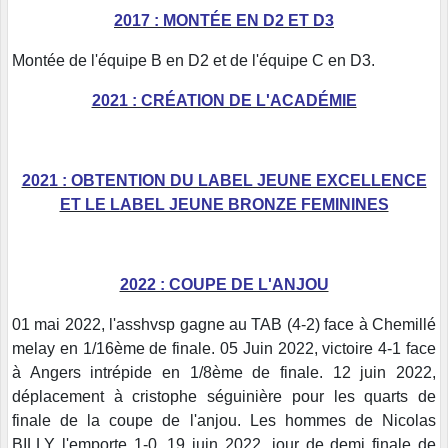
2017 : MONTÉE EN D2 ET D3
Montée de l'équipe B en D2 et de l'équipe C en D3.
2021 : CRÉATION DE L'ACADÉMIE
2021 : OBTENTION DU LABEL JEUNE EXCELLENCE
ET LE LABEL JEUNE BRONZE FEMININES
2022 : COUPE DE L'ANJOU
01 mai 2022, l'asshvsp gagne au TAB (4-2) face à Chemillé
melay en 1/16ème de finale. 05 Juin 2022, victoire 4-1 face
à Angers intrépide en 1/8ème de finale. 12 juin 2022,
déplacement à cristophe séguinière pour les quarts de
finale de la coupe de l'anjou. Les hommes de Nicolas
BILLY l'emporte 1-0. 19 juin 2022, jour de demi finale de