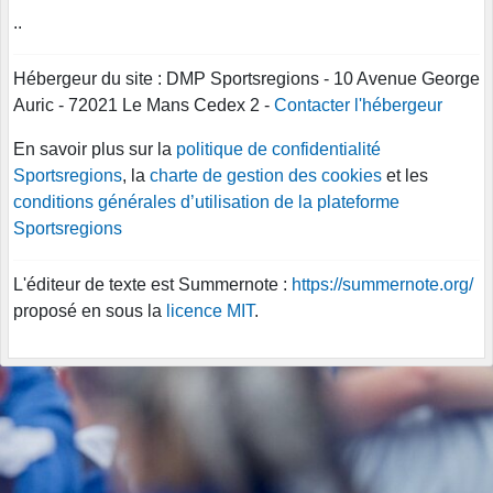
..
Hébergeur du site : DMP Sportsregions - 10 Avenue George
Auric - 72021 Le Mans Cedex 2 -
Contacter l'hébergeur
En savoir plus sur la
politique de confidentialité
Sportsregions
, la
charte de gestion des cookies
et les
conditions générales d’utilisation de la plateforme
Sportsregions
L'éditeur de texte est Summernote :
https://summernote.org/
proposé en sous la
licence MIT
.