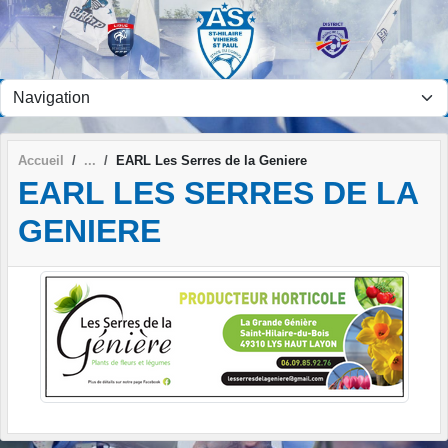
Panneau de gestion des cookies
Accueil
EARL Les Serres de la Geniere
EARL LES SERRES DE LA
GENIERE