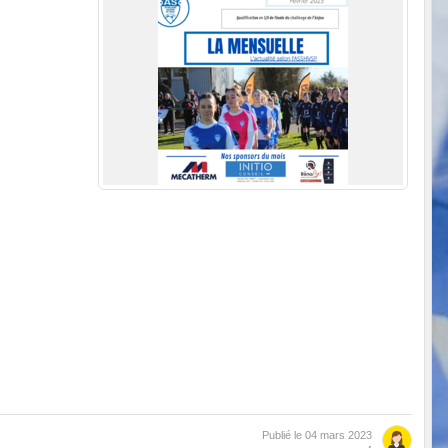
Publié le
04 mars 2023