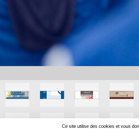
Ce site utilise des cookies et vous do