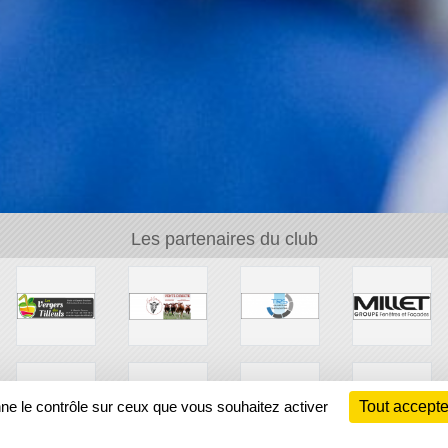
Les partenaires du club
nne le contrôle sur ceux que vous souhaitez activer
Tout accepte