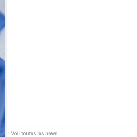
Voir toutes les news