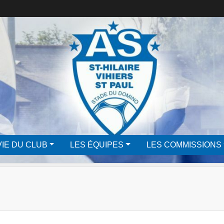
VIE DU CLUB
LES ÉQUIPES
LES COMMISSIONS