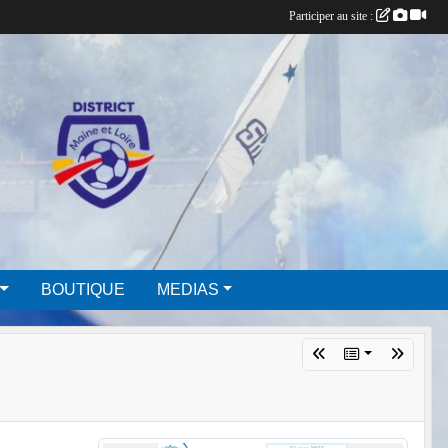
Participer au site :
BOUTIQUE
MEDIAS