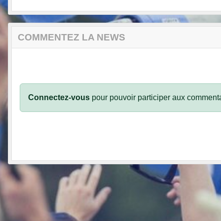
COMMENTEZ LA NEWS
Connectez-vous
pour pouvoir participer aux commenta