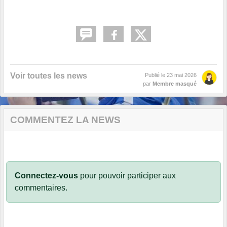
Voir toutes les news
Publié le
23 mai 2026
par
Membre masqué
COMMENTEZ LA NEWS
Connectez-vous
pour pouvoir participer aux
commentaires.