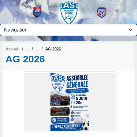
Panneau de gestion des cookies
Accueil
AG 2026
AG 2026