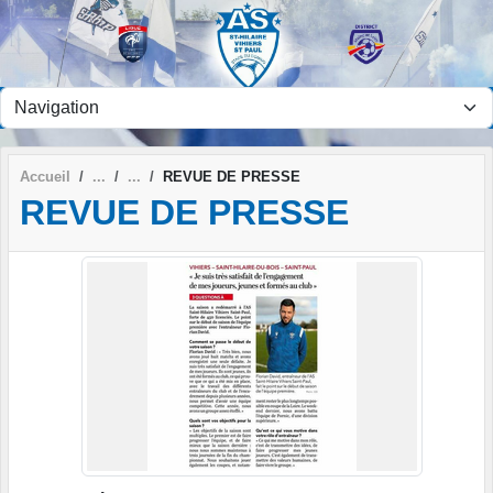
Panneau de gestion des cookies
Accueil
REVUE DE PRESSE
REVUE DE PRESSE