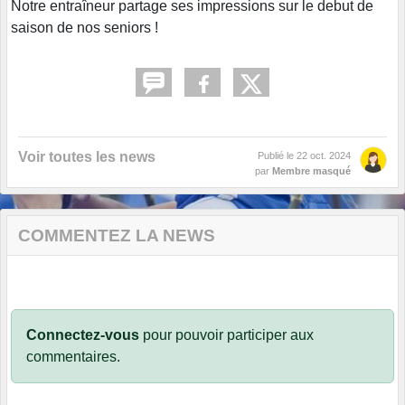
Notre entraîneur partage ses impressions sur le debut de
saison de nos seniors !
Voir toutes les news
Publié le
22 oct. 2024
par
Membre masqué
COMMENTEZ LA NEWS
Connectez-vous
pour pouvoir participer aux
commentaires.