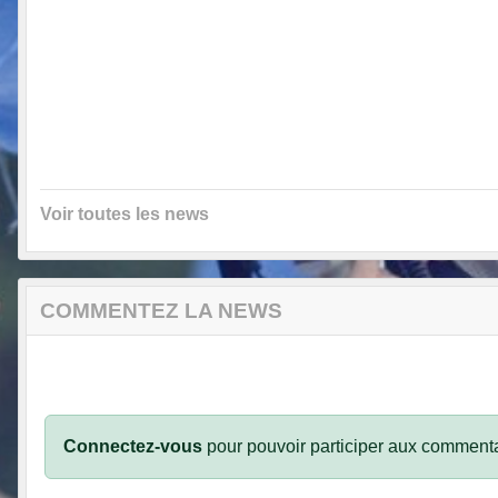
Voir toutes les news
COMMENTEZ LA NEWS
Connectez-vous
pour pouvoir participer aux commenta