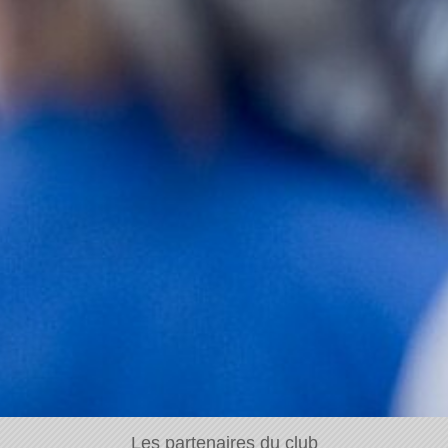
Les partenaires du club