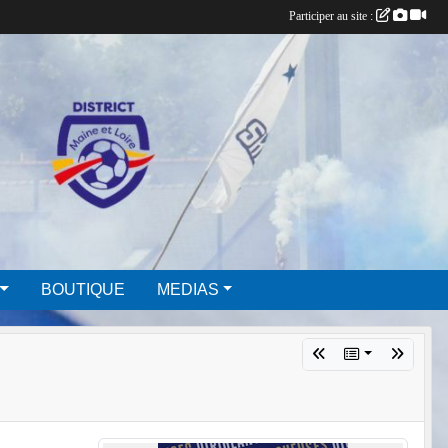
Participer au site :
BOUTIQUE
MEDIAS