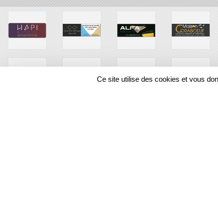
Ce site utilise des cookies et vous do