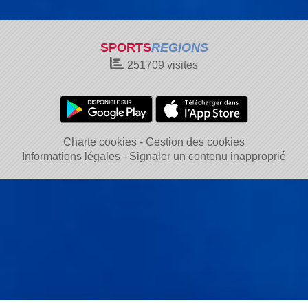
SPORTS
REGIONS
251709
visites
Charte cookies
Gestion des cookies
Informations légales
Signaler un contenu inapproprié