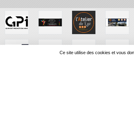
Ce site utilise des cookies et vous do