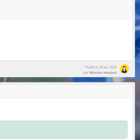
Publié le
29 juil. 2025
par
Membre masqué