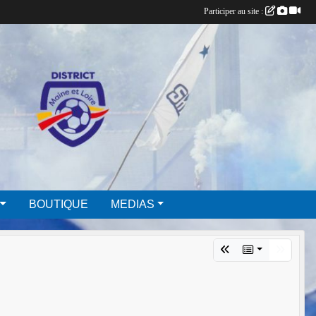
Participer au site :
BOUTIQUE
MEDIAS