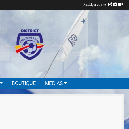
Participer au site :
BOUTIQUE
MEDIAS