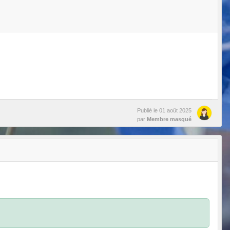
Publié le
01 août 2025
par
Membre masqué