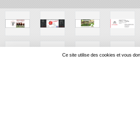
Ce site utilise des cookies et vous do