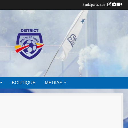
Participer au site :
BOUTIQUE
MEDIAS