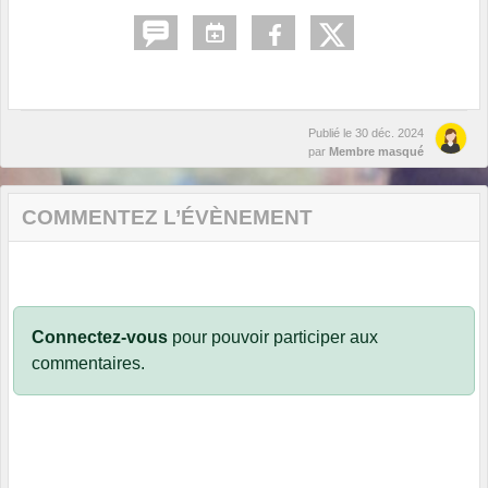
Publié le
30 déc. 2024
par
Membre masqué
COMMENTEZ L’ÉVÈNEMENT
Connectez-vous
pour pouvoir participer aux
commentaires.