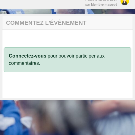
par
Membre masqué
COMMENTEZ L’ÉVÈNEMENT
Connectez-vous
pour pouvoir participer aux
commentaires.