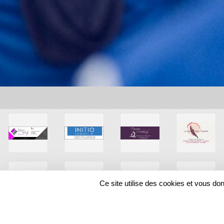
Ce site utilise des cookies et vous do