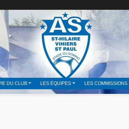
VIE DU CLUB
LES ÉQUIPES
LES COMMISSIONS