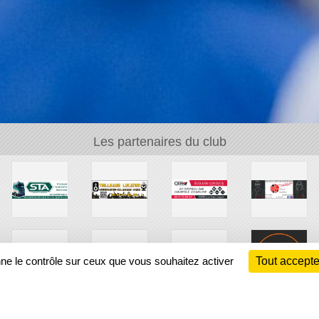
Les partenaires du club
nne le contrôle sur ceux que vous souhaitez activer
Tout accepte