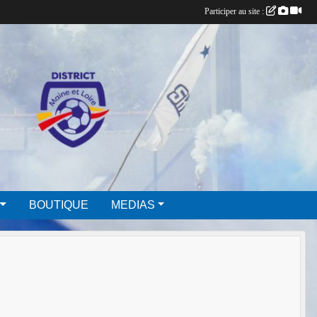
Participer au site :
BOUTIQUE
MEDIAS