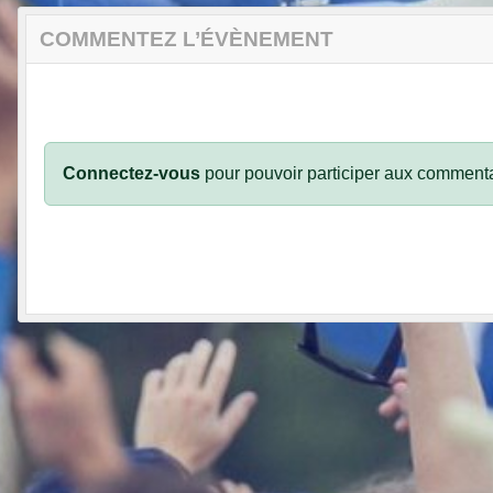
COMMENTEZ L’ÉVÈNEMENT
Connectez-vous
pour pouvoir participer aux commenta