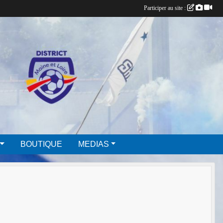
Participer au site :
BOUTIQUE
MEDIAS