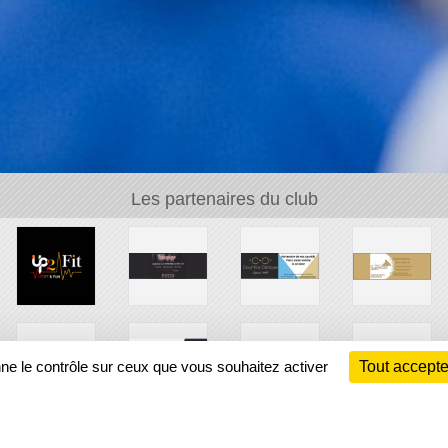
Les partenaires du club
nne le contrôle sur ceux que vous souhaitez activer
Tout accepte