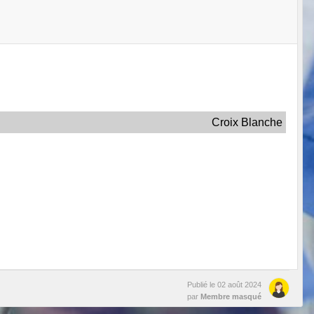
Croix Blanche
Publié le
02 août 2024
par
Membre masqué