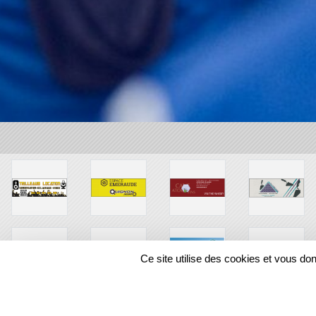
Ce site utilise des cookies et vous do