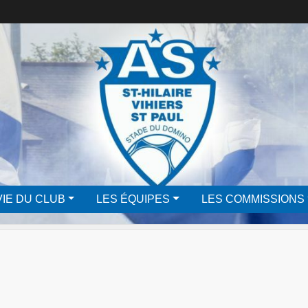
VIE DU CLUB
LES ÉQUIPES
LES COMMISSIONS