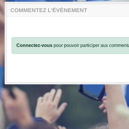
COMMENTEZ L’ÉVÈNEMENT
Connectez-vous
pour pouvoir participer aux commenta