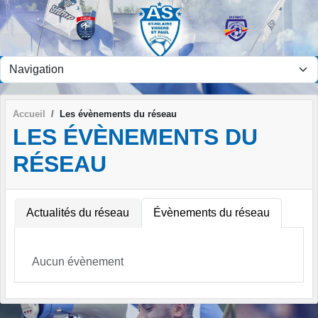
Panneau de gestion des cookies
Accueil
Les évènements du réseau
LES ÉVÈNEMENTS DU
RÉSEAU
Actualités du réseau
Évènements du réseau
Aucun évènement