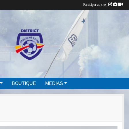
Participer au site :
BOUTIQUE
MEDIAS