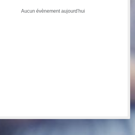
Aucun évènement aujourd'hui