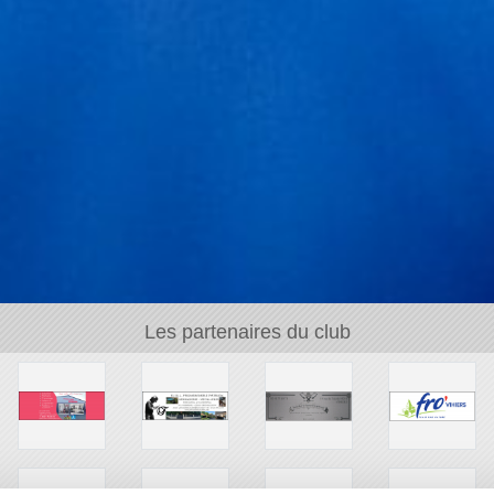
Les partenaires du club